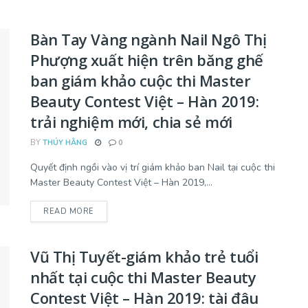
Bàn Tay Vàng ngành Nail Ngô Thị
Phượng xuất hiện trên băng ghế
ban giám khảo cuộc thi Master
Beauty Contest Việt – Hàn 2019:
trải nghiệm mới, chia sẻ mới
BY
THÚY HẰNG
0
Quyết định ngồi vào vị trí giám khảo ban Nail tại cuộc thi
Master Beauty Contest Việt – Hàn 2019,...
READ MORE
Vũ Thị Tuyết-giám khảo trẻ tuổi
nhất tại cuộc thi Master Beauty
Contest Việt – Hàn 2019: tài đâu