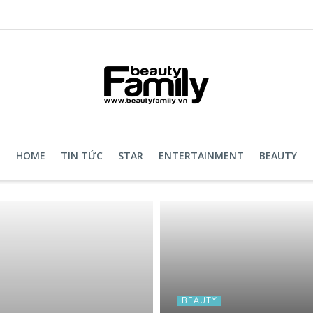
HOME
TIN TỨC
STAR
ENTERTAINMENT
BEAUTY
BEAUTY