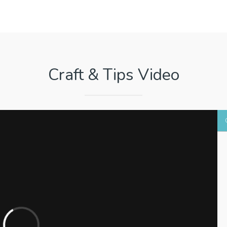
Craft & Tips Video