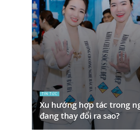
TIN TỨC
Xu hướng hợp tác trong n
đang thay đổi ra sao?