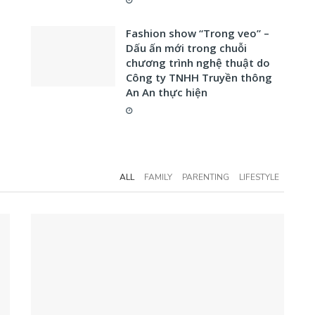
Fashion show “Trong veo” –
Dấu ấn mới trong chuỗi
chương trình nghệ thuật do
Công ty TNHH Truyền thông
An An thực hiện
ALL
FAMILY
PARENTING
LIFESTYLE