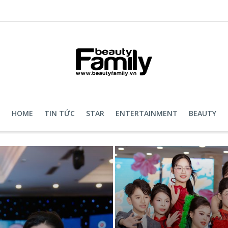
HOME
TIN TỨC
STAR
ENTERTAINMENT
BEAUTY