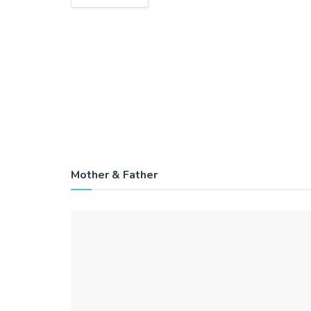
Mother & Father