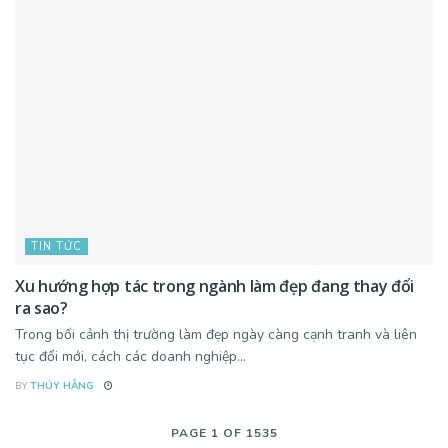
TIN TỨC
Xu hướng hợp tác trong ngành làm đẹp đang thay đổi
ra sao?
Trong bối cảnh thị trường làm đẹp ngày càng cạnh tranh và liên
tục đổi mới, cách các doanh nghiệp...
BY
THÚY HẰNG
PAGE 1 OF 1535