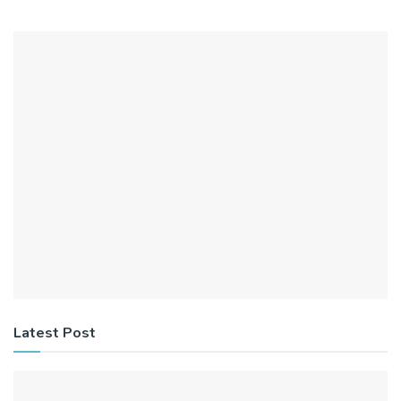
Latest Post