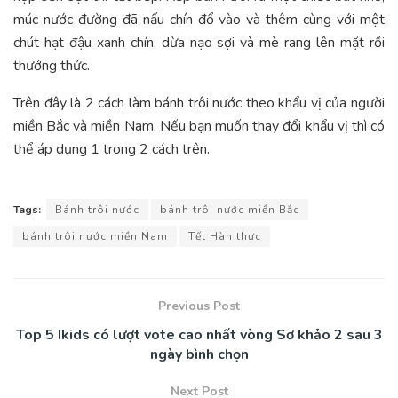
múc nước đường đã nấu chín đổ vào và thêm cùng với một
chút hạt đậu xanh chín, dừa nạo sợi và mè rang lên mặt rồi
thưởng thức.
Trên đây là 2 cách làm bánh trôi nước theo khẩu vị của người
miền Bắc và miền Nam. Nếu bạn muốn thay đổi khẩu vị thì có
thể áp dụng 1 trong 2 cách trên.
Tags:
Bánh trôi nước
bánh trôi nước miền Bắc
bánh trôi nước miền Nam
Tết Hàn thực
Previous Post
Top 5 Ikids có lượt vote cao nhất vòng Sơ khảo 2 sau 3
ngày bình chọn
Next Post