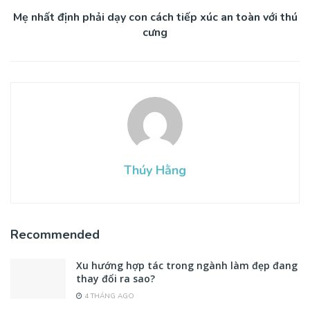
Mẹ nhất định phải dạy con cách tiếp xúc an toàn với thú
cưng
Thúy Hằng
Recommended
Xu hướng hợp tác trong ngành làm đẹp đang
thay đổi ra sao?
4 THÁNG AGO