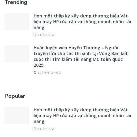
Trending
Hơn một thập kỷ xây dựng thương hiệu Vật
liệu may HP của cặp vợ chồng doanh nhân tài
năng
3 NĂM AGO
Huấn luyện viên Huyền Thương – Người
truyền lửa cho các thí sinh tại Vòng Bán kết
cuộc thi Tìm kiếm tài năng MC toàn quốc
2025
11 THÁNG AGO
Popular
Hơn một thập kỷ xây dựng thương hiệu Vật
liệu may HP của cặp vợ chồng doanh nhân tài
năng
3 NĂM AGO