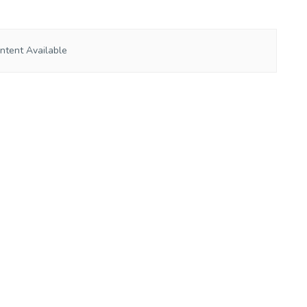
ntent Available