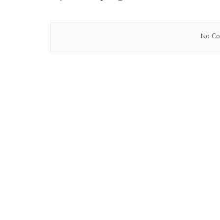
No Co