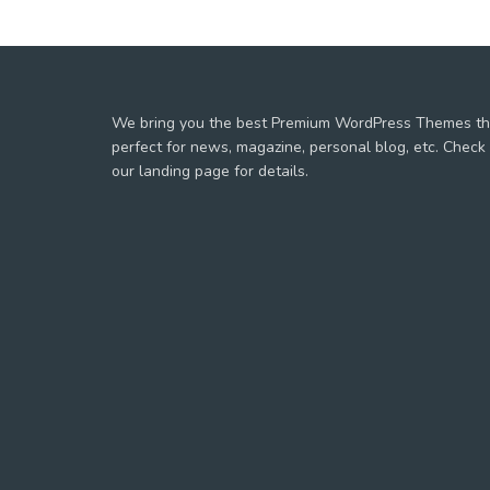
We bring you the best Premium WordPress Themes th
perfect for news, magazine, personal blog, etc. Check
our landing page for details.