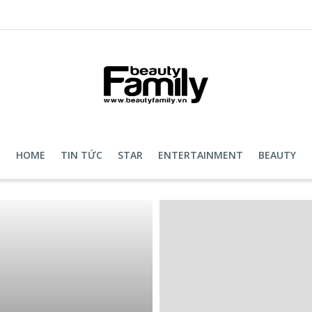
HOME
TIN TỨC
STAR
ENTERTAINMENT
BEAUTY