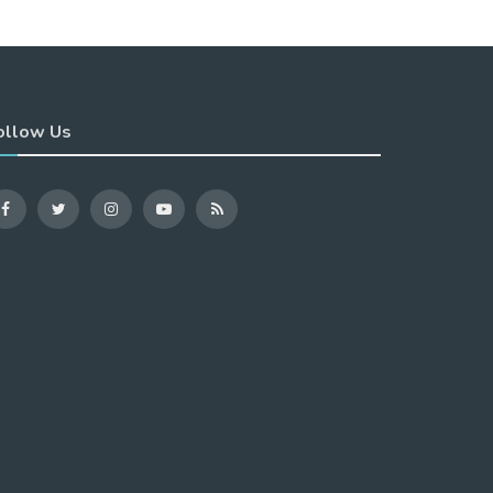
ollow Us