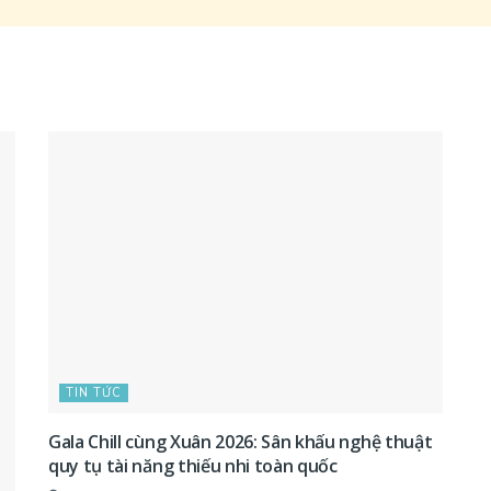
TIN TỨC
Gala Chill cùng Xuân 2026: Sân khấu nghệ thuật
quy tụ tài năng thiếu nhi toàn quốc