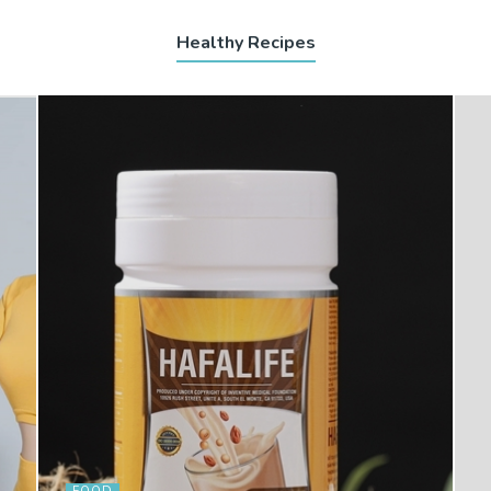
Healthy Recipes