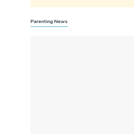
Parenting News