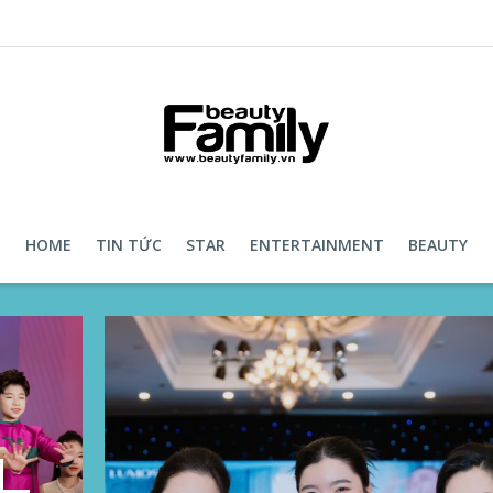
HOME
TIN TỨC
STAR
ENTERTAINMENT
BEAUTY