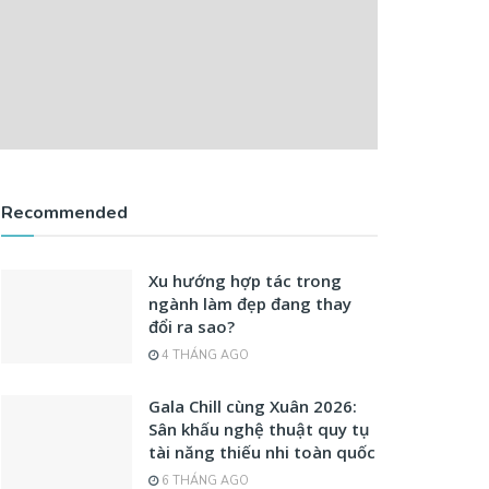
Recommended
Xu hướng hợp tác trong
ngành làm đẹp đang thay
đổi ra sao?
4 THÁNG AGO
Gala Chill cùng Xuân 2026:
Sân khấu nghệ thuật quy tụ
tài năng thiếu nhi toàn quốc
6 THÁNG AGO