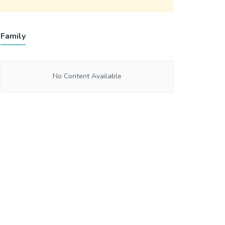
Family
No Content Available