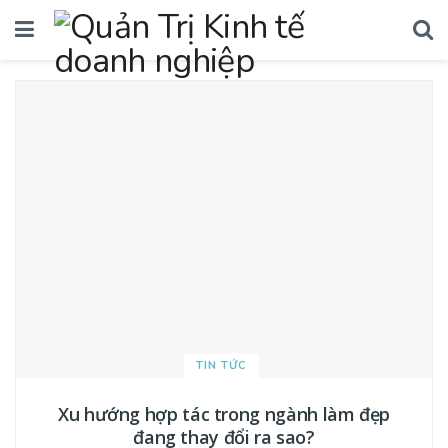
TIN TỨC
Xu hướng hợp tác trong ngành làm đẹp
đang thay đổi ra sao?