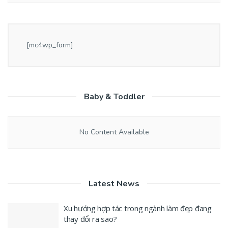
[mc4wp_form]
Baby & Toddler
No Content Available
Latest News
Xu hướng hợp tác trong ngành làm đẹp đang
thay đổi ra sao?