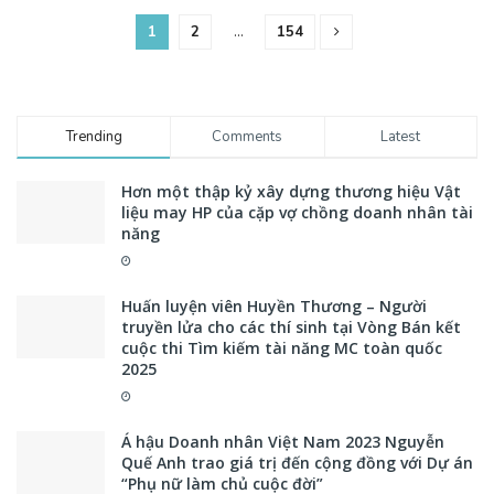
1
2
…
154
Trending
Comments
Latest
Hơn một thập kỷ xây dựng thương hiệu Vật
liệu may HP của cặp vợ chồng doanh nhân tài
năng
Huấn luyện viên Huyền Thương – Người
truyền lửa cho các thí sinh tại Vòng Bán kết
cuộc thi Tìm kiếm tài năng MC toàn quốc
2025
Á hậu Doanh nhân Việt Nam 2023 Nguyễn
Quế Anh trao giá trị đến cộng đồng với Dự án
“Phụ nữ làm chủ cuộc đời”