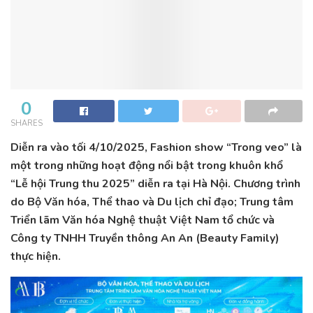
0
SHARES
Diễn ra vào tối 4/10/2025, Fashion show “Trong veo” là
một trong những hoạt động nổi bật trong khuôn khổ
“Lễ hội Trung thu 2025” diễn ra tại Hà Nội. Chương trình
do Bộ Văn hóa, Thể thao và Du lịch chỉ đạo; Trung tâm
Triển lãm Văn hóa Nghệ thuật Việt Nam tổ chức và
Công ty TNHH Truyền thông An An (Beauty Family)
thực hiện.