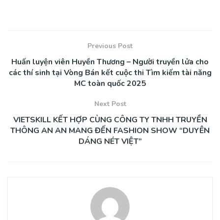
Previous Post
Huấn luyện viên Huyền Thương – Người truyền lửa cho
các thí sinh tại Vòng Bán kết cuộc thi Tìm kiếm tài năng
MC toàn quốc 2025
Next Post
VIETSKILL KẾT HỢP CÙNG CÔNG TY TNHH TRUYỀN
THÔNG AN AN MANG ĐẾN FASHION SHOW “DUYÊN
DÁNG NÉT VIỆT”