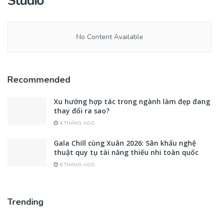
Studio
No Content Available
Recommended
Xu hướng hợp tác trong ngành làm đẹp đang
thay đổi ra sao?
4 THÁNG AGO
Gala Chill cùng Xuân 2026: Sân khấu nghệ
thuật quy tụ tài năng thiếu nhi toàn quốc
6 THÁNG AGO
Trending