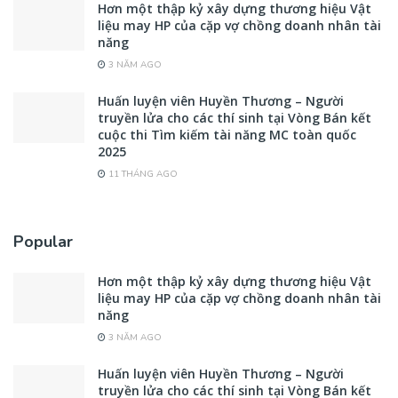
Hơn một thập kỷ xây dựng thương hiệu Vật
liệu may HP của cặp vợ chồng doanh nhân tài
năng
3 NĂM AGO
Huấn luyện viên Huyền Thương – Người
truyền lửa cho các thí sinh tại Vòng Bán kết
cuộc thi Tìm kiếm tài năng MC toàn quốc
2025
11 THÁNG AGO
Popular
Hơn một thập kỷ xây dựng thương hiệu Vật
liệu may HP của cặp vợ chồng doanh nhân tài
năng
3 NĂM AGO
Huấn luyện viên Huyền Thương – Người
truyền lửa cho các thí sinh tại Vòng Bán kết