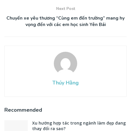
Next Post
Chuyến xe yêu thương “Cùng em đến trường” mang hy
vọng đến với các em học sinh Yên Bái
Thúy Hằng
Recommended
Xu hướng hợp tác trong ngành làm đẹp đang
thay đổi ra sao?